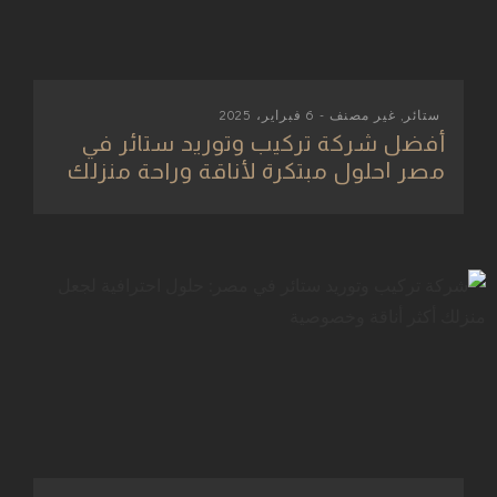
ستائر
,
غير مصنف
- 6 فبراير، 2025
أفضل شركة تركيب وتوريد ستائر في
مصر |حلول مبتكرة لأناقة وراحة منزلك