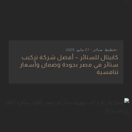
تخطيط
,
ستائر
- 27 مايو، 2025
كابيتال للستائر – أفضل شركة تركيب
ستائر في مصر بجودة وضمان وأسعار
تنافسية